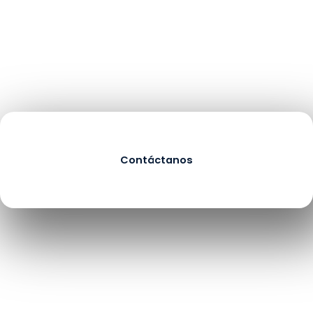
Contáctanos