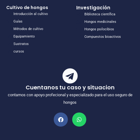
Cultivo de hongos
Investigación
Introducción al cultivo
Biblioteca científica
Guías
Hongos medicinales
Métodos de cultivo
Hongos psilocibios
Equipamiento
Compuestos bioactivos
Sustratos
cursos
Cuentanos tu caso y situacion
contamos con apoyo profecional y especializado para el uso seguro de
hongos