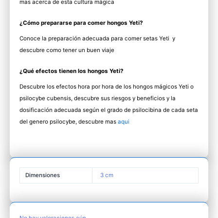
mas acerca de esta cultura mágica
¿Cómo prepararse para comer hongos Yeti?
Conoce la preparación adecuada para comer setas Yeti y
descubre como tener un buen viaje
¿Qué efectos tienen los hongos Yeti?
Descubre los efectos hora por hora de los hongos mágicos Yeti o
psilocybe cubensis, descubre sus riesgos y beneficios y la
dosificación adecuada según el grado de psilocibina de cada seta
del genero psilocybe, descubre mas
aqui
Dimensiones
3 cm