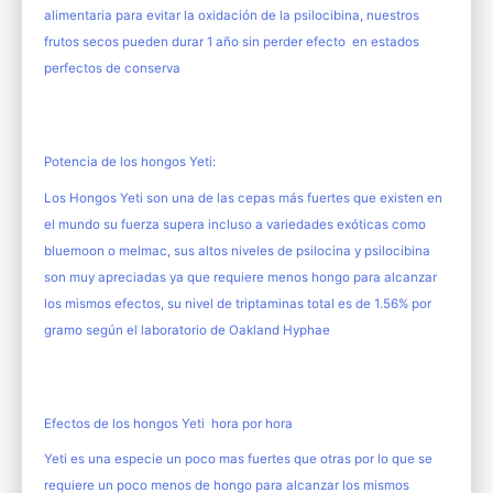
alimentaria para evitar la oxidación de la psilocibina, nuestros
frutos secos pueden durar 1 año sin perder efecto en estados
perfectos de conserva
Potencia de los hongos Yeti:
Los Hongos Yeti son una de las cepas más fuertes que existen en
el mundo su fuerza supera incluso a variedades exóticas como
bluemoon o melmac, sus altos niveles de psilocina y psilocibina
son muy apreciadas ya que requiere menos hongo para alcanzar
los mismos efectos, su nivel de triptaminas total es de 1.56% por
gramo según el laboratorio de Oakland Hyphae
Efectos de los hongos Yeti hora por hora
Yeti es una especie un poco mas fuertes que otras por lo que se
requiere un poco menos de hongo para alcanzar los mismos